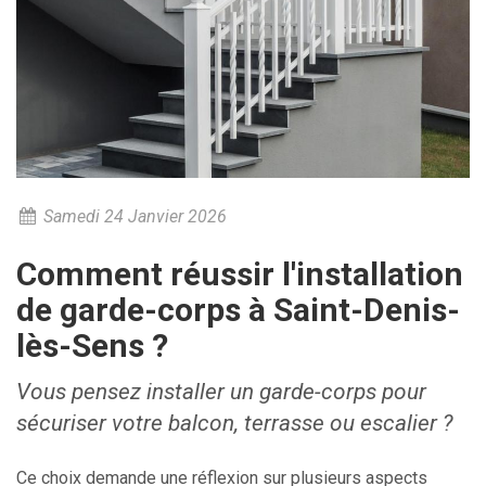
Samedi 24 Janvier 2026
Comment réussir l'installation
de garde-corps à Saint-Denis-
lès-Sens ?
Vous pensez installer un garde-corps pour
sécuriser votre balcon, terrasse ou escalier ?
Ce choix demande une réflexion sur plusieurs aspects