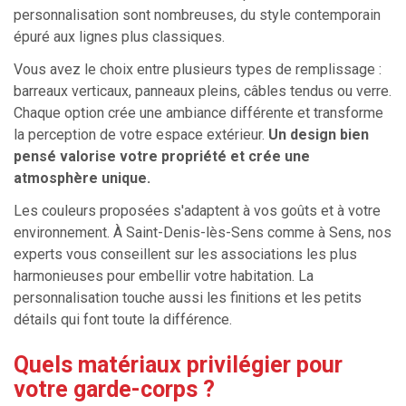
personnalisation sont nombreuses, du style contemporain
épuré aux lignes plus classiques.
Vous avez le choix entre plusieurs types de remplissage :
barreaux verticaux, panneaux pleins, câbles tendus ou verre.
Chaque option crée une ambiance différente et transforme
la perception de votre espace extérieur.
Un design bien
pensé valorise votre propriété et crée une
atmosphère unique.
Les couleurs proposées s'adaptent à vos goûts et à votre
environnement. À Saint-Denis-lès-Sens comme à Sens, nos
experts vous conseillent sur les associations les plus
harmonieuses pour embellir votre habitation. La
personnalisation touche aussi les finitions et les petits
détails qui font toute la différence.
Quels matériaux privilégier pour
votre garde-corps ?