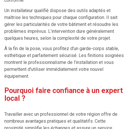
conforme.
Un installateur qualifié dispose des outils adaptés et
maîtrise les techniques pour chaque configuration. Il sait
gérer les particularités de votre bâtiment et résoudre les
problèmes imprévus. L'intervention dure généralement
quelques heures, selon la complexité de votre projet.
À la fin de la pose, vous profitez d'un garde-corps stable,
esthétique et parfaitement sécurisé. Les finitions soignées
montrent le professionnalisme de l'installation et vous
permettent d'utiliser immédiatement votre nouvel
équipement.
Pourquoi faire confiance à un expert
local ?
Travailler avec un professionnel de votre région offre de
nombreux avantages pratiques et qualitatifs. Cette
proximité simplifie les échanges et assure un service