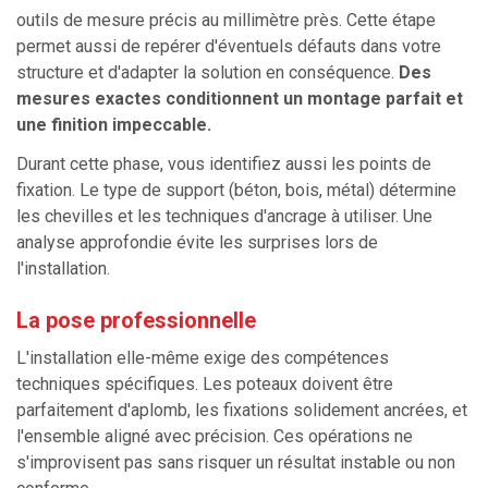
outils de mesure précis au millimètre près. Cette étape
permet aussi de repérer d'éventuels défauts dans votre
structure et d'adapter la solution en conséquence.
Des
mesures exactes conditionnent un montage parfait et
une finition impeccable.
Durant cette phase, vous identifiez aussi les points de
fixation. Le type de support (béton, bois, métal) détermine
les chevilles et les techniques d'ancrage à utiliser. Une
analyse approfondie évite les surprises lors de
l'installation.
La pose professionnelle
L'installation elle-même exige des compétences
techniques spécifiques. Les poteaux doivent être
parfaitement d'aplomb, les fixations solidement ancrées, et
l'ensemble aligné avec précision. Ces opérations ne
s'improvisent pas sans risquer un résultat instable ou non