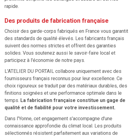
rapide.
Des produits de fabrication française
Choisir des garde-corps fabriqués en France vous garantit
des standards de qualité élevés. Les fabricants français
suivent des normes strictes et offrent des garanties
solides. Vous soutenez aussi le savoir-faire local et
participez à l'économie de notre pays.
L'ATELIER DU PORTAIL collabore uniquement avec des
fournisseurs français reconnus pour leur excellence. Ce
choix rigoureux se traduit par des matériaux durables, des
finitions soignées et une performance optimale dans le
temps.
La fabrication française constitue un gage de
qualité et de fiabilité pour votre investissement.
Dans l'Yonne, cet engagement s'accompagne d'une
connaissance approfondie du climat local. Les produits
sélectionnés résistent parfaitement aux variations de