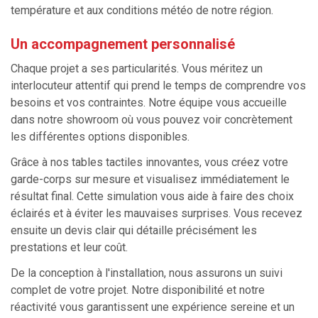
température et aux conditions météo de notre région.
Un accompagnement personnalisé
Chaque projet a ses particularités. Vous méritez un
interlocuteur attentif qui prend le temps de comprendre vos
besoins et vos contraintes. Notre équipe vous accueille
dans notre showroom où vous pouvez voir concrètement
les différentes options disponibles.
Grâce à nos tables tactiles innovantes, vous créez votre
garde-corps sur mesure et visualisez immédiatement le
résultat final. Cette simulation vous aide à faire des choix
éclairés et à éviter les mauvaises surprises. Vous recevez
ensuite un devis clair qui détaille précisément les
prestations et leur coût.
De la conception à l'installation, nous assurons un suivi
complet de votre projet. Notre disponibilité et notre
réactivité vous garantissent une expérience sereine et un