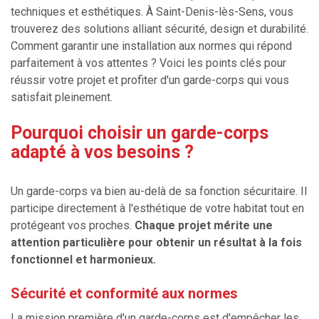
techniques et esthétiques. À Saint-Denis-lès-Sens, vous
trouverez des solutions alliant sécurité, design et durabilité.
Comment garantir une installation aux normes qui répond
parfaitement à vos attentes ? Voici les points clés pour
réussir votre projet et profiter d'un garde-corps qui vous
satisfait pleinement.
Pourquoi choisir un garde-corps
adapté à vos besoins ?
Un garde-corps va bien au-delà de sa fonction sécuritaire. Il
participe directement à l'esthétique de votre habitat tout en
protégeant vos proches.
Chaque projet mérite une
attention particulière pour obtenir un résultat à la fois
fonctionnel et harmonieux.
Sécurité et conformité aux normes
La mission première d'un garde-corps est d'empêcher les