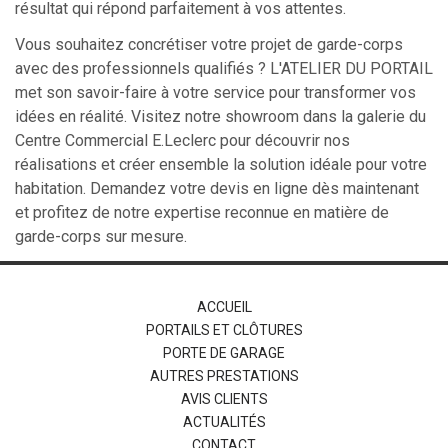
résultat qui répond parfaitement à vos attentes.
Vous souhaitez concrétiser votre projet de garde-corps
avec des professionnels qualifiés ? L'ATELIER DU PORTAIL
met son savoir-faire à votre service pour transformer vos
idées en réalité. Visitez notre showroom dans la galerie du
Centre Commercial E.Leclerc pour découvrir nos
réalisations et créer ensemble la solution idéale pour votre
habitation. Demandez votre devis en ligne dès maintenant
et profitez de notre expertise reconnue en matière de
garde-corps sur mesure.
ACCUEIL
PORTAILS ET CLÔTURES
PORTE DE GARAGE
AUTRES PRESTATIONS
AVIS CLIENTS
ACTUALITÉS
CONTACT