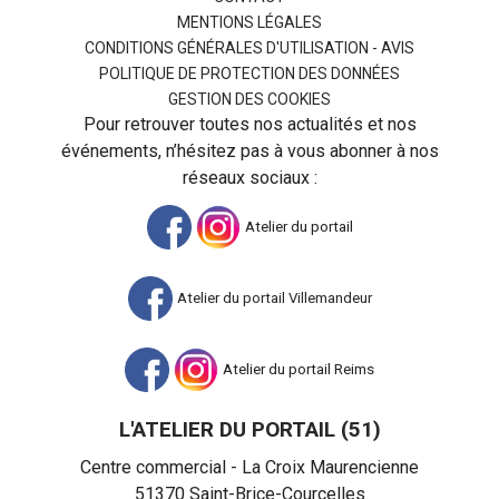
MENTIONS LÉGALES
CONDITIONS GÉNÉRALES D'UTILISATION - AVIS
POLITIQUE DE PROTECTION DES DONNÉES
GESTION DES COOKIES
Pour retrouver toutes nos actualités et nos
événements, n’hésitez pas à vous abonner à nos
réseaux sociaux :
Atelier du portail
Atelier du portail Villemandeur
Atelier du portail Reims
L'ATELIER DU PORTAIL (51)
Centre commercial - La Croix Maurencienne
51370
Saint-Brice-Courcelles