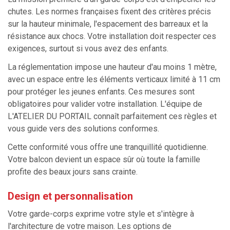
chutes. Les normes françaises fixent des critères précis
sur la hauteur minimale, l'espacement des barreaux et la
résistance aux chocs. Votre installation doit respecter ces
exigences, surtout si vous avez des enfants.
La réglementation impose une hauteur d'au moins 1 mètre,
avec un espace entre les éléments verticaux limité à 11 cm
pour protéger les jeunes enfants. Ces mesures sont
obligatoires pour valider votre installation. L'équipe de
L'ATELIER DU PORTAIL connaît parfaitement ces règles et
vous guide vers des solutions conformes.
Cette conformité vous offre une tranquillité quotidienne.
Votre balcon devient un espace sûr où toute la famille
profite des beaux jours sans crainte.
Design et personnalisation
Votre garde-corps exprime votre style et s'intègre à
l'architecture de votre maison. Les options de