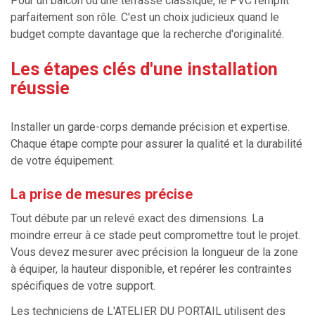
Pour un balcon ou une terrasse classique, le PVC remplit
parfaitement son rôle. C'est un choix judicieux quand le
budget compte davantage que la recherche d'originalité.
Les étapes clés d'une installation
réussie
Installer un garde-corps demande précision et expertise.
Chaque étape compte pour assurer la qualité et la durabilité
de votre équipement.
La prise de mesures précise
Tout débute par un relevé exact des dimensions. La
moindre erreur à ce stade peut compromettre tout le projet.
Vous devez mesurer avec précision la longueur de la zone
à équiper, la hauteur disponible, et repérer les contraintes
spécifiques de votre support.
Les techniciens de L'ATELIER DU PORTAIL utilisent des