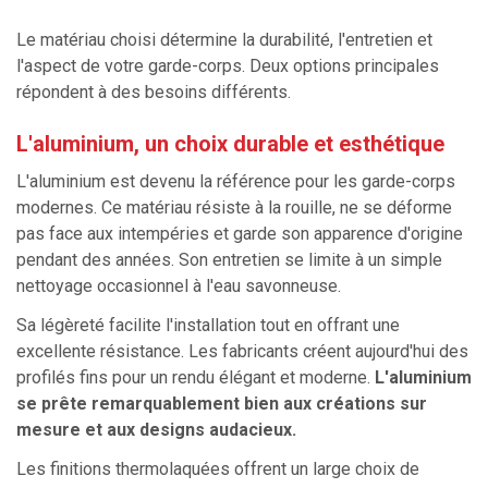
Le matériau choisi détermine la durabilité, l'entretien et
l'aspect de votre garde-corps. Deux options principales
répondent à des besoins différents.
L'aluminium, un choix durable et esthétique
L'aluminium est devenu la référence pour les garde-corps
modernes. Ce matériau résiste à la rouille, ne se déforme
pas face aux intempéries et garde son apparence d'origine
pendant des années. Son entretien se limite à un simple
nettoyage occasionnel à l'eau savonneuse.
Sa légèreté facilite l'installation tout en offrant une
excellente résistance. Les fabricants créent aujourd'hui des
profilés fins pour un rendu élégant et moderne.
L'aluminium
se prête remarquablement bien aux créations sur
mesure et aux designs audacieux.
Les finitions thermolaquées offrent un large choix de