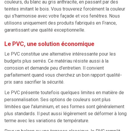
couleurs, du blanc au gris anthracite, en passant par des
teintes imitant le bois. Vous trouverez forcément la couleur
qui s'harmonise avec votre façade et vos fenêtres. Nous
utilisons uniquement des produits fabriqués en France,
garantissant une qualité exceptionnelle.
Le PVC, une solution économique
Le PVC constitue une alternative intéressante pour les
budgets plus serrés. Ce matériau résiste aussi à la
corrosion et demande peu d'entretien. Il convient
parfaitement quand vous cherchez un bon rapport qualité-
prix sans sacrifier la sécurité.
Le PVC présente toutefois quelques limites en matière de
personnalisation. Ses options de couleurs sont plus
limitées que l'aluminium, et ses formes sont généralement
plus standards. Il peut aussi légèrement se déformer à long
terme avec les variations de température.