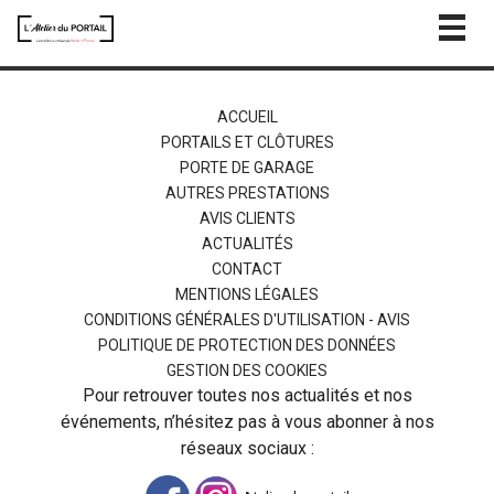
Togg
navig
ACCUEIL
PORTAILS ET CLÔTURES
PORTE DE GARAGE
AUTRES PRESTATIONS
AVIS CLIENTS
ACTUALITÉS
CONTACT
MENTIONS LÉGALES
CONDITIONS GÉNÉRALES D'UTILISATION - AVIS
POLITIQUE DE PROTECTION DES DONNÉES
GESTION DES COOKIES
Pour retrouver toutes nos actualités et nos
événements, n’hésitez pas à vous abonner à nos
réseaux sociaux :