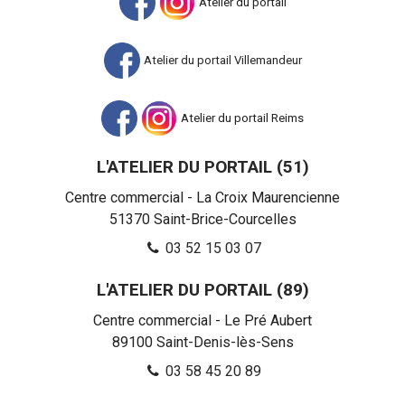
Atelier du portail
Atelier du portail Villemandeur
Atelier du portail Reims
L'ATELIER DU PORTAIL (51)
Centre commercial - La Croix Maurencienne
51370
Saint-Brice-Courcelles
03 52 15 03 07
L'ATELIER DU PORTAIL (89)
Centre commercial - Le Pré Aubert
89100
Saint-Denis-lès-Sens
03 58 45 20 89