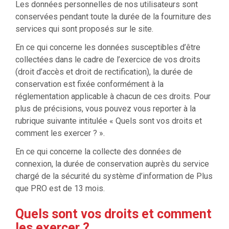
Les données personnelles de nos utilisateurs sont
conservées pendant toute la durée de la fourniture des
services qui sont proposés sur le site.
En ce qui concerne les données susceptibles d’être
collectées dans le cadre de l’exercice de vos droits
(droit d’accès et droit de rectification), la durée de
conservation est fixée conformément à la
réglementation applicable à chacun de ces droits. Pour
plus de précisions, vous pouvez vous reporter à la
rubrique suivante intitulée « Quels sont vos droits et
comment les exercer ? ».
En ce qui concerne la collecte des données de
connexion, la durée de conservation auprès du service
chargé de la sécurité du système d’information de Plus
que PRO est de 13 mois.
Quels sont vos droits et comment
les exercer ?