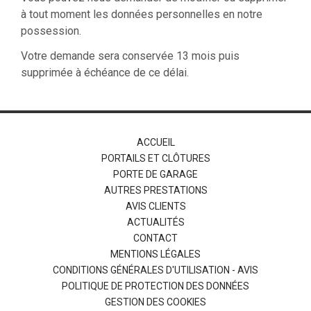
à tout moment les données personnelles en notre
possession.
Votre demande sera conservée 13 mois puis
supprimée à échéance de ce délai.
ACCUEIL
PORTAILS ET CLÔTURES
PORTE DE GARAGE
AUTRES PRESTATIONS
AVIS CLIENTS
ACTUALITÉS
CONTACT
MENTIONS LÉGALES
CONDITIONS GÉNÉRALES D'UTILISATION - AVIS
POLITIQUE DE PROTECTION DES DONNÉES
GESTION DES COOKIES