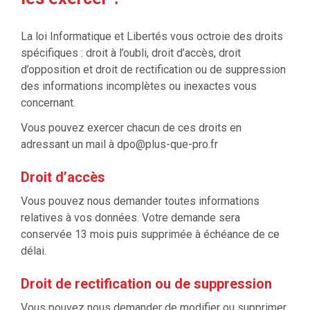
La loi Informatique et Libertés vous octroie des droits
spécifiques : droit à l’oubli, droit d’accès, droit
d’opposition et droit de rectification ou de suppression
des informations incomplètes ou inexactes vous
concernant.
Vous pouvez exercer chacun de ces droits en
adressant un mail à
dpo@plus-que-pro.fr
Droit d’accès
Vous pouvez nous demander toutes informations
relatives à vos données. Votre demande sera
conservée 13 mois puis supprimée à échéance de ce
délai.
Droit de rectification ou de suppression
Vous pouvez nous demander de modifier ou supprimer