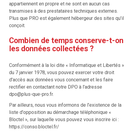
appartiennent en propre et ne sont en aucun cas
transmises à des prestataires techniques externes.
Plus que PRO est également hébergeur des sites qu'il
conçoit.
Combien de temps conserve-t-on
les données collectées ?
Conformément à la loi dite « Informatique et Libertés »
du 7 janvier 1978, vous pouvez exercer votre droit
d'accès aux données vous concernant et les faire
rectifier en contactant notre DPO à l'adresse
dpo@plus-que-pro.fr
.
Par ailleurs, nous vous informons de l’existence de la
liste d'opposition au démarchage téléphonique «
Bloctel », sur laquelle vous pouvez vous inscrire ici :
https://conso.bloctel.fr/