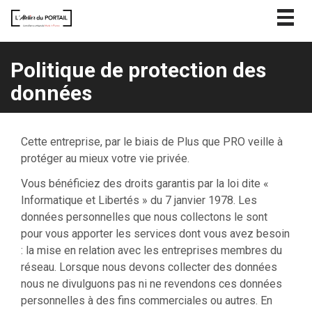
Togg
navig
Politique de protection des
données
Cette entreprise, par le biais de Plus que PRO veille à
protéger au mieux votre vie privée.
Vous bénéficiez des droits garantis par la loi dite «
Informatique et Libertés » du 7 janvier 1978. Les
données personnelles que nous collectons le sont
pour vous apporter les services dont vous avez besoin
: la mise en relation avec les entreprises membres du
réseau. Lorsque nous devons collecter des données
nous ne divulguons pas ni ne revendons ces données
personnelles à des fins commerciales ou autres. En