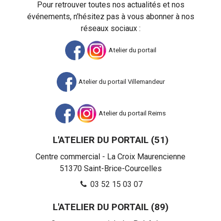
Pour retrouver toutes nos actualités et nos
événements, n’hésitez pas à vous abonner à nos
réseaux sociaux :
Atelier du portail
Atelier du portail Villemandeur
Atelier du portail Reims
L'ATELIER DU PORTAIL (51)
Centre commercial - La Croix Maurencienne
51370
Saint-Brice-Courcelles
03 52 15 03 07
L'ATELIER DU PORTAIL (89)