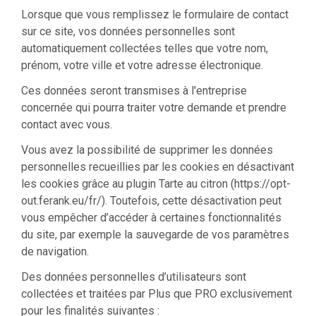
Lorsque que vous remplissez le formulaire de contact
sur ce site, vos données personnelles sont
automatiquement collectées telles que votre nom,
prénom, votre ville et votre adresse électronique.
Ces données seront transmises à l'entreprise
concernée qui pourra traiter votre demande et prendre
contact avec vous.
Vous avez la possibilité de supprimer les données
personnelles recueillies par les cookies en désactivant
les cookies grâce au plugin Tarte au citron (https://opt-
out.ferank.eu/fr/). Toutefois, cette désactivation peut
vous empêcher d’accéder à certaines fonctionnalités
du site, par exemple la sauvegarde de vos paramètres
de navigation.
Des données personnelles d’utilisateurs sont
collectées et traitées par Plus que PRO exclusivement
pour les finalités suivantes :