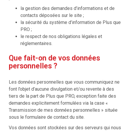
la gestion des demandes d’informations et de
contacts déposées sur le site ;
la sécurité du système d’information de Plus que
PRO ;
le respect de nos obligations légales et
réglementaires.
Que fait-on de vos données
personnelles ?
Les données personnelles que vous communiquez ne
font l’objet d’aucune divulgation et/ou revente à des
tiers de la part de Plus que PRO, exception faite des
demandes explicitement formulées via la case «
Transmission de mes données personnelles » située
sous le formulaire de contact du site.
Vos données sont stockées sur des serveurs qui nous