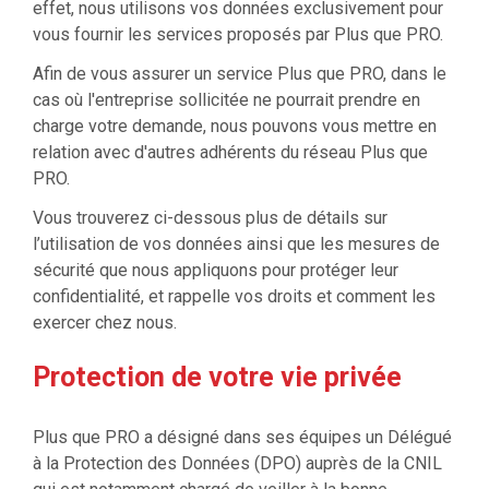
effet, nous utilisons vos données exclusivement pour
vous fournir les services proposés par Plus que PRO.
Afin de vous assurer un service Plus que PRO, dans le
cas où l'entreprise sollicitée ne pourrait prendre en
charge votre demande, nous pouvons vous mettre en
relation avec d'autres adhérents du réseau Plus que
PRO.
Vous trouverez ci-dessous plus de détails sur
l’utilisation de vos données ainsi que les mesures de
sécurité que nous appliquons pour protéger leur
confidentialité, et rappelle vos droits et comment les
exercer chez nous.
Protection de votre vie privée
Plus que PRO a désigné dans ses équipes un Délégué
à la Protection des Données (DPO) auprès de la CNIL