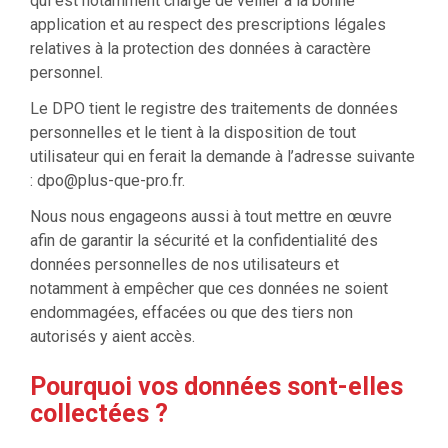
qui est notamment chargé de veiller à la bonne
application et au respect des prescriptions légales
relatives à la protection des données à caractère
personnel.
Le DPO tient le registre des traitements de données
personnelles et le tient à la disposition de tout
utilisateur qui en ferait la demande à l’adresse suivante
:
dpo@plus-que-pro.fr
.
Nous nous engageons aussi à tout mettre en œuvre
afin de garantir la sécurité et la confidentialité des
données personnelles de nos utilisateurs et
notamment à empêcher que ces données ne soient
endommagées, effacées ou que des tiers non
autorisés y aient accès.
Pourquoi vos données sont-elles
collectées ?