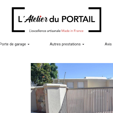
Porte de garage
Autres prestations
Avis 