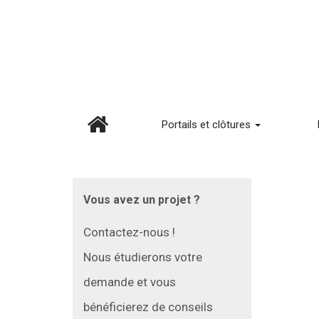
Portails et clôtures
Vous avez un projet ?
Contactez-nous !
Nous étudierons votre
demande et vous
bénéficierez de conseils