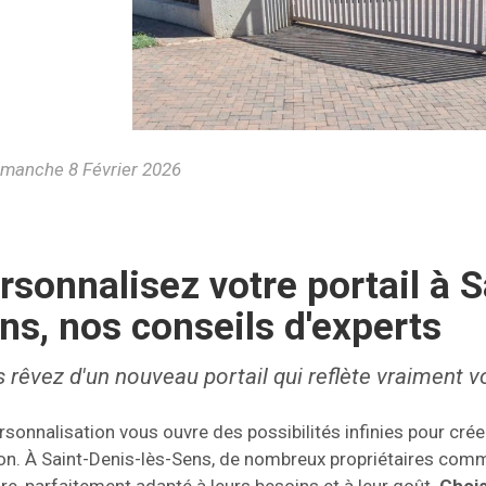
manche 8 Février 2026
rsonnalisez votre portail à S
ns, nos conseils d'experts
 rêvez d'un nouveau portail qui reflète vraiment vo
rsonnalisation vous ouvre des possibilités infinies pour crée
n. À Saint-Denis-lès-Sens, de nombreux propriétaires comm