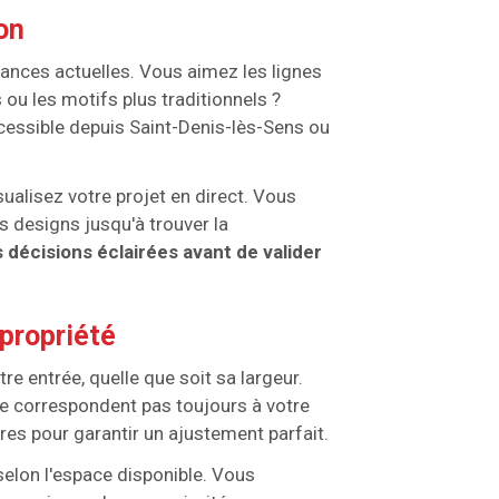
on
ances actuelles. Vous aimez les lignes
u les motifs plus traditionnels ?
essible depuis Saint-Denis-lès-Sens ou
ualisez votre projet en direct. Vous
s designs jusqu'à trouver la
 décisions éclairées avant de valider
 propriété
e entrée, quelle que soit sa largeur.
ne correspondent pas toujours à votre
es pour garantir un ajustement parfait.
selon l'espace disponible. Vous